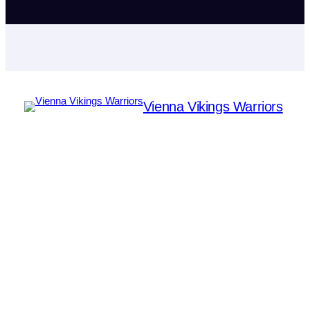
Vienna Vikings Warriors