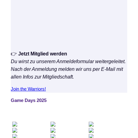
👉
Jetzt Mitglied werden
Du wirst zu unserem Anmeldeformular weitergeleitet.
Nach der Anmeldung melden wir uns per E-Mail mit
allen Infos zur Mitgliedschaft.
Join the Warriors!
Game Days 2025